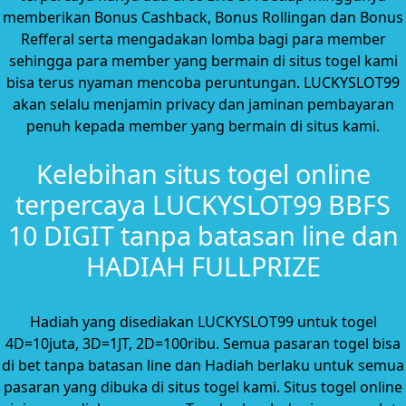
memberikan Bonus Cashback, Bonus Rollingan dan Bonus
Refferal serta mengadakan lomba bagi para member
sehingga para member yang bermain di situs togel kami
bisa terus nyaman mencoba peruntungan. LUCKYSLOT99
akan selalu menjamin privacy dan jaminan pembayaran
penuh kepada member yang bermain di situs kami.
Kelebihan situs togel online
terpercaya LUCKYSLOT99 BBFS
10 DIGIT tanpa batasan line dan
HADIAH FULLPRIZE
Hadiah yang disediakan LUCKYSLOT99 untuk togel
4D=10juta, 3D=1JT, 2D=100ribu. Semua pasaran togel bisa
di bet tanpa batasan line dan Hadiah berlaku untuk semua
pasaran yang dibuka di situs togel kami. Situs togel online