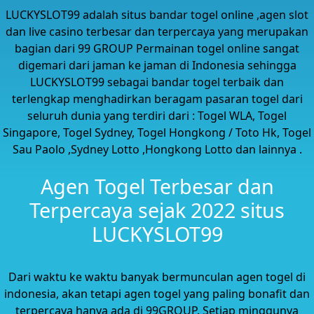
LUCKYSLOT99 adalah situs bandar togel online ,agen slot
dan live casino terbesar dan terpercaya yang merupakan
bagian dari 99 GROUP Permainan togel online sangat
digemari dari jaman ke jaman di Indonesia sehingga
LUCKYSLOT99 sebagai bandar togel terbaik dan
terlengkap menghadirkan beragam pasaran togel dari
seluruh dunia yang terdiri dari : Togel WLA, Togel
Singapore, Togel Sydney, Togel Hongkong / Toto Hk, Togel
Sau Paolo ,Sydney Lotto ,Hongkong Lotto dan lainnya .
Agen Togel Terbesar dan
Terpercaya sejak 2022 situs
LUCKYSLOT99
Dari waktu ke waktu banyak bermunculan agen togel di
indonesia, akan tetapi agen togel yang paling bonafit dan
terpercaya hanya ada di 99GROUP. Setiap minggunya