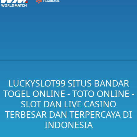
LUCKYSLOT99 SITUS BANDAR
TOGEL ONLINE - TOTO ONLINE -
SLOT DAN LIVE CASINO
TERBESAR DAN TERPERCAYA DI
INDONESIA